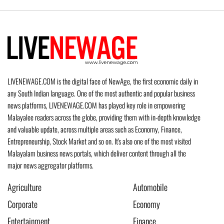
LIVENEWAGE.COM is the digital face of NewAge, the first economic daily in
any South Indian language. One of the most authentic and popular business
news platforms, LIVENEWAGE.COM has played key role in empowering
Malayalee readers across the globe, providing them with in-depth knowledge
and valuable update, across multiple areas such as Economy, Finance,
Entrepreneurship, Stock Market and so on. It's also one of the most visited
Malayalam business news portals, which deliver content through all the
major news aggregator platforms.
Agriculture
Automobile
Corporate
Economy
Entertainment
Finance