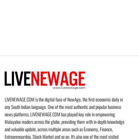
LIVENEWAGE.COM is the digital face of NewAge, the first economic daily in
any South Indian language. One of the most authentic and popular business
news platforms, LIVENEWAGE.COM has played key role in empowering
Malayalee readers across the globe, providing them with in-depth knowledge
and valuable update, across multiple areas such as Economy, Finance,
Entrepreneurship, Stock Market and so on. It's also one of the most visited