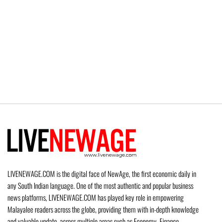
LIVENEWAGE.COM is the digital face of NewAge, the first economic daily in
any South Indian language. One of the most authentic and popular business
news platforms, LIVENEWAGE.COM has played key role in empowering
Malayalee readers across the globe, providing them with in-depth knowledge
and valuable update, across multiple areas such as Economy, Finance,