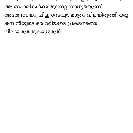
ആ ഓഹരികൾക്ക് മുന്നേറ്റ സാധ്യതയുണ്ട്.
അതേസമയം, പിഇ റേഷ്യോ മാത്രം വിലയിരുത്തി ഒരു
കമ്പനിയുടെ ഓഹരിയുടെ പ്രകടനത്തെ
വിലയിരുത്തുകയുമരുത്.