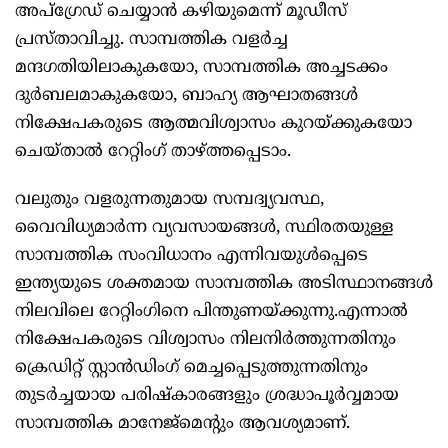
അപ്ഗ്രേഡ് ചെയ്യാന്‍ കഴിയുമെന്ന് മൂഡീസ്
പ്രസ്താവിച്ചു. സാമ്പത്തിക വളര്‍ച്ച
മന്ദഗതിയിലാകുകയോ, സാമ്പത്തിക അച്ചടക്കം
ദുര്‍ബലമാകുകയോ, ബാഹ്യ ആഘാതങ്ങള്‍
നിക്ഷേപകരുടെ ആത്മവിശ്വാസം കുറയ്ക്കുകയോ
ചെയ്താല്‍ റേറ്റിംഗ് താഴ്ത്തപ്പെടാം.
വലുതും വളരുന്നതുമായ സമ്പദ്വ്യവസ്ഥ,
വൈവിധ്യമാര്‍ന്ന വ്യവസായങ്ങള്‍, സ്ഥിരതയുള്ള
സാമ്പത്തിക സംവിധാനം എന്നിവയുള്‍പ്പെടെ
ഇന്ത്യയുടെ ശക്തമായ സാമ്പത്തിക അടിസ്ഥാനങ്ങള്‍
നിലവിലെ റേറ്റിംഗിനെ പിന്തുണയ്ക്കുന്നു.എന്നാല്‍
നിക്ഷേപകരുടെ വിശ്വാസം നിലനിര്‍ത്തുന്നതിനും
ക്രെഡിറ്റ്‌ സ്റ്റാന്‍ഡിംഗ് മെച്ചപ്പെടുത്തുന്നതിനും
തുടര്‍ച്ചയായ പരിഷ്‌കാരങ്ങളും ശ്രദ്ധാപൂര്‍വ്വമായ
സാമ്പത്തിക മാനേജ്‌മെന്റും ആവശ്യമാണ്.