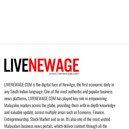
LIVENEWAGE.COM is the digital face of NewAge, the first economic daily in
any South Indian language. One of the most authentic and popular business
news platforms, LIVENEWAGE.COM has played key role in empowering
Malayalee readers across the globe, providing them with in-depth knowledge
and valuable update, across multiple areas such as Economy, Finance,
Entrepreneurship, Stock Market and so on. It's also one of the most visited
Malayalam business news portals, which deliver content through all the