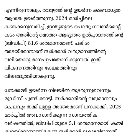
എന്നിരുന്നാലും, രാജ്യത്തിന്റെ ഉയര്‍ന്ന കടബാധ്യത
ആശങ്ക ഉയര്‍ത്തുന്നു. 2024 മാര്‍ച്ചിലെ
കണക്കനുസരിച്ച്, ഇന്ത്യയുടെ പൊതു ഗവണ്‍മെന്റ്
കടം അതിന്റെ മൊത്ത ആഭ്യന്തര ഉല്‍പ്പാദനത്തിന്റെ
(ജിഡിപി) 81.6 ശതമാനമാണ്. പലിശ
അടയ്ക്കാനാണ് സര്‍ക്കാര്‍ വരുമാനത്തിന്റെ
വലിയൊരു ഭാഗം ഉപയോഗിക്കുന്നത്. ഇത്
വികസനത്തിനും ക്ഷേമത്തിനും
വിലങ്ങുതടിയാകുന്നു.
ധനക്കമ്മി ഉയര്‍ന്ന നിലയില്‍ തുടരുന്നുവെന്നും
മൂഡീസ് ചൂണ്ടിക്കാട്ടി. സര്‍ക്കാരിന്റെ വരുമാനവും
ചെലവും തമ്മിലുള്ള അന്തരമാണ് ധനക്കമ്മി. 2025
മാര്‍ച്ചില്‍ അവസാനിക്കുന്ന സാമ്പത്തിക
വര്‍ഷത്തില്‍, ജിഡിപിയുടെ 5.1 ശതമാനമായി കമ്മി