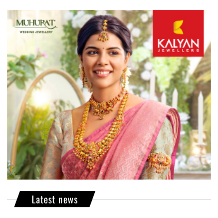
Latest news