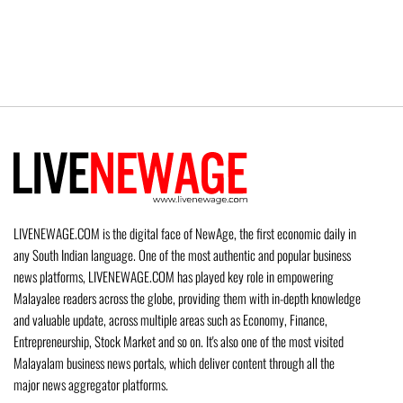
LIVENEWAGE.COM is the digital face of NewAge, the first economic daily in
any South Indian language. One of the most authentic and popular business
news platforms, LIVENEWAGE.COM has played key role in empowering
Malayalee readers across the globe, providing them with in-depth knowledge
and valuable update, across multiple areas such as Economy, Finance,
Entrepreneurship, Stock Market and so on. It's also one of the most visited
Malayalam business news portals, which deliver content through all the
major news aggregator platforms.