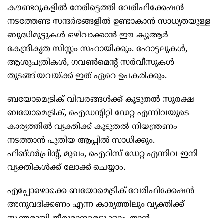
കൗണ്ടറുകളിൽ നേരിട്ടെത്തി വേരിഫിക്കേഷൻ
നടത്തേണ്ട സന്ദർഭങ്ങളിൽ ഉണ്ടാകാൻ സാധ്യതയുള്ള
ബുദ്ധിമുട്ടുകൾ ഒഴിവാക്കാൻ ഈ ക്യൂആർ
കേന്ദ്രീകൃത സിസ്റ്റം സഹായിക്കും. ഹോട്ടലുകൾ,
ആശുപത്രികൾ, ഗവൺമെന്റ് സർവീസുകൾ
തുടങ്ങിയവയ്ക്ക് ഇത് ഏറെ ഉപകരിക്കും.
ബയോമെട്രിക് വിവരങ്ങൾക്ക് കൂടുതൽ സുരക്ഷ
ബയോമെട്രിക്, ഐഡന്റിറ്റി ഡേറ്റ എന്നിവയുടെ
കാര്യത്തിൽ വ്യക്തിക്ക് കൂടുതൽ നിയന്ത്രണം
നടത്താൻ പുതിയ ആപ്പിൽ സാധിക്കും.
ഫിങ്ഗർപ്രിന്റ്, മുഖം, ഐറിസ് ഡേറ്റ എന്നിവ ഇനി
വ്യക്തികൾക്ക് ലോക്ക് ചെയ്യാം.
എപ്പോഴൊക്കെ ബയോമെട്രിക് വേരിഫിക്കേഷൻ
അനുവദിക്കണം എന്ന കാര്യത്തിലും വ്യക്തിക്ക്