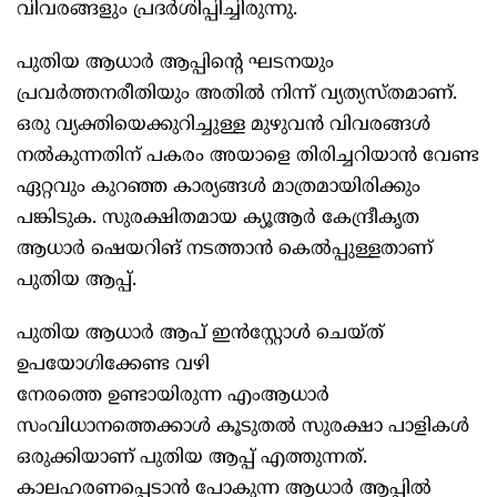
വിവരങ്ങളും പ്രദർശിപ്പിച്ചിരുന്നു.
പുതിയ ആധാർ ആപ്പിന്റെ ഘടനയും
പ്രവർത്തനരീതിയും അതിൽ നിന്ന് വ്യത്യസ്തമാണ്.
ഒരു വ്യക്തിയെക്കുറിച്ചുള്ള മുഴുവൻ വിവരങ്ങൾ
നൽകുന്നതിന് പകരം അയാളെ തിരിച്ചറിയാൻ വേണ്ട
ഏറ്റവും കുറഞ്ഞ കാര്യങ്ങൾ മാത്രമായിരിക്കും
പങ്കിടുക. സുരക്ഷിതമായ ക്യൂആർ കേന്ദ്രീകൃത
ആധാർ ഷെയറിങ് നടത്താൻ കെൽപ്പുള്ളതാണ്
പുതിയ ആപ്പ്.
പുതിയ ആധാർ ആപ് ഇൻസ്റ്റോൾ ചെയ്ത്
ഉപയോഗിക്കേണ്ട വഴി
നേരത്തെ ഉണ്ടായിരുന്ന എംആധാർ
സംവിധാനത്തെക്കാൾ കൂടുതൽ സുരക്ഷാ പാളികൾ
ഒരുക്കിയാണ് പുതിയ ആപ്പ് എത്തുന്നത്.
കാലഹരണപ്പെടാൻ പോകുന്ന ആധാർ ആപ്പിൽ