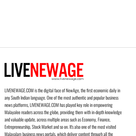
LIVENEWAGE.COM is the digital face of NewAge, the first economic daily in
any South Indian language. One of the most authentic and popular business
news platforms, LIVENEWAGE.COM has played key role in empowering
Malayalee readers across the globe, providing them with in-depth knowledge
and valuable update, across multiple areas such as Economy, Finance,
Entrepreneurship, Stock Market and so on. It's also one of the most visited
Malayalam business news portals, which deliver content through all the