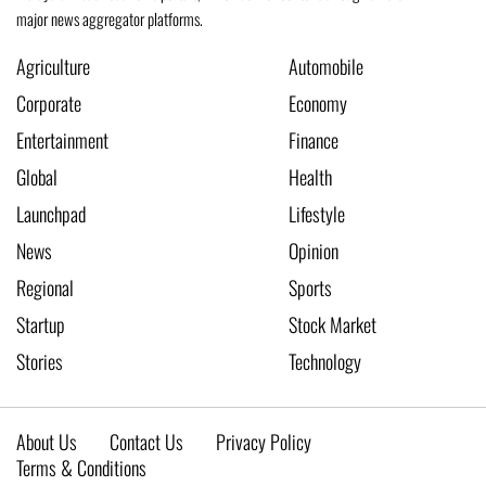
major news aggregator platforms.
Agriculture
Automobile
Corporate
Economy
Entertainment
Finance
Global
Health
Launchpad
Lifestyle
News
Opinion
Regional
Sports
Startup
Stock Market
Stories
Technology
About Us
Contact Us
Privacy Policy
Terms & Conditions