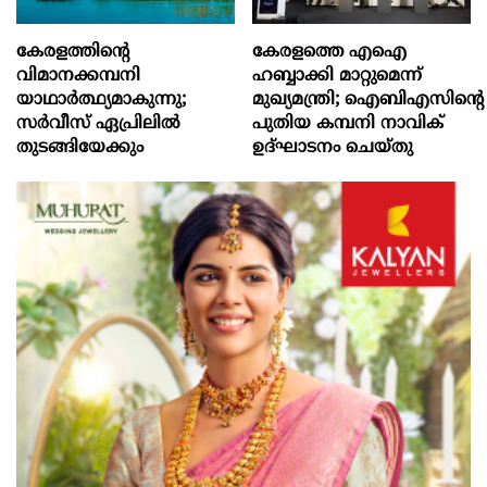
കേരളത്തിന്റെ
കേരളത്തെ എഐ
വിമാനക്കമ്പനി
ഹബ്ബാക്കി മാറ്റുമെന്ന്
യാഥാര്‍ത്ഥ്യമാകുന്നു;
മുഖ്യമന്ത്രി; ഐബിഎസിന്റെ
സര്‍വീസ് ഏപ്രിലില്‍
പുതിയ കമ്പനി നാവിക്
തുടങ്ങിയേക്കും
ഉദ്ഘാടനം ചെയ്തു