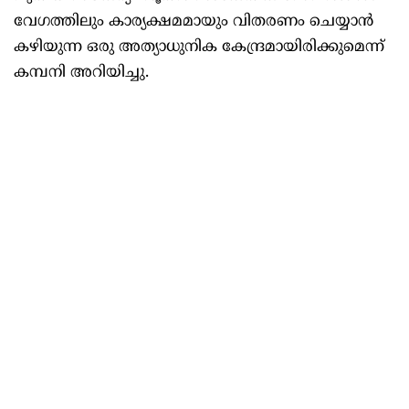
വേഗത്തിലും കാര്യക്ഷമമായും വിതരണം ചെയ്യാൻ
കഴിയുന്ന ഒരു അത്യാധുനിക കേന്ദ്രമായിരിക്കുമെന്ന്
കമ്പനി അറിയിച്ചു.