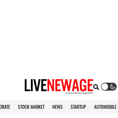
ORATE
STOCK MARKET
NEWS
STARTUP
AUTOMOBILE