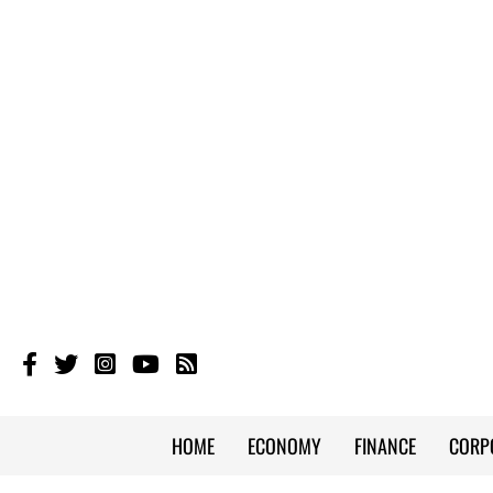
HOME
ECONOMY
FINANCE
CORP