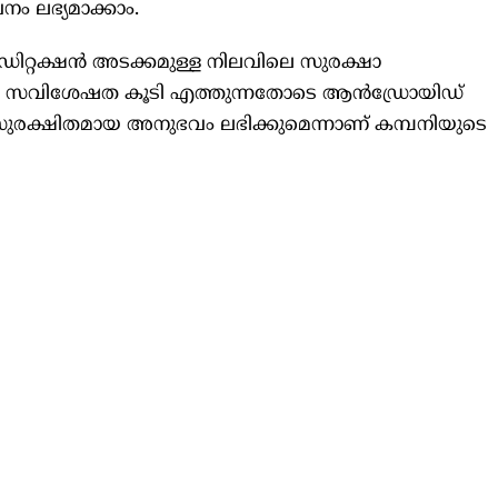
ലഭ്യമാക്കാം.
ിറ്റക്ഷൻ അടക്കമുള്ള നിലവിലെ സുരക്ഷാ
ിയ സവിശേഷത കൂടി എത്തുന്നതോടെ ആൻഡ്രോയിഡ്
ുരക്ഷിതമായ അനുഭവം ലഭിക്കുമെന്നാണ് കമ്പനിയുടെ