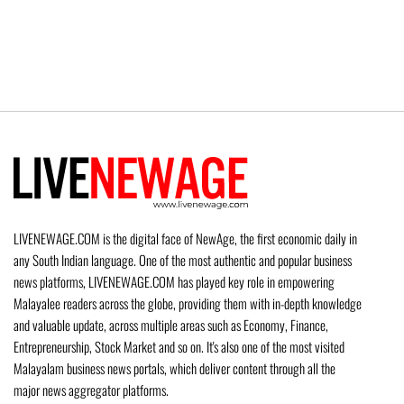
LIVENEWAGE.COM is the digital face of NewAge, the first economic daily in
any South Indian language. One of the most authentic and popular business
news platforms, LIVENEWAGE.COM has played key role in empowering
Malayalee readers across the globe, providing them with in-depth knowledge
and valuable update, across multiple areas such as Economy, Finance,
Entrepreneurship, Stock Market and so on. It's also one of the most visited
Malayalam business news portals, which deliver content through all the
major news aggregator platforms.