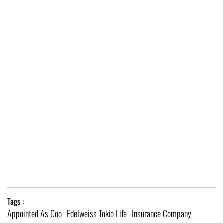
Tags :
Appointed As Coo
Edelweiss Tokio Life
Insurance Company