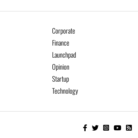
Corporate
Finance
Launchpad
Opinion
Startup
Technology