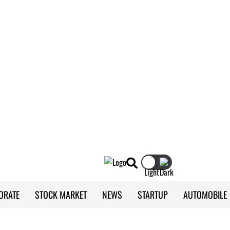
ORATE
STOCK MARKET
NEWS
STARTUP
AUTOMOBILE