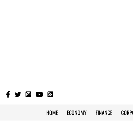
HOME
ECONOMY
FINANCE
CORP