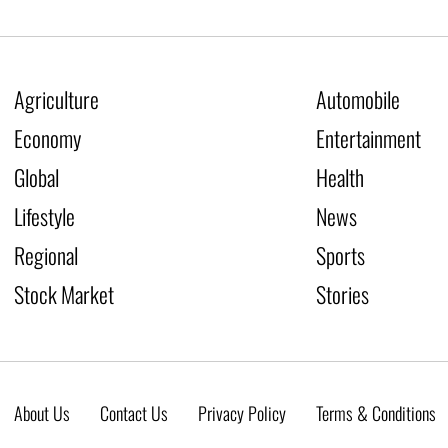
Agriculture
Automobile
Economy
Entertainment
Global
Health
Lifestyle
News
Regional
Sports
Stock Market
Stories
About Us
Contact Us
Privacy Policy
Terms & Conditions