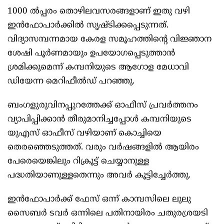
1000 ല്‍പ്പരം തൊഴിലവസരങ്ങളാണ് ഇതു വഴി
ഇന്‍ഫോപാര്‍ക്കില്‍ സൃഷ്ടിക്കപ്പെടുന്നത്.
വിദ്യാസമ്പന്നമായ കേരള സമൂഹത്തിന്റെ വിജ്ഞാന
ശേഷി പൂര്‍ണമായും ഉപയോഗപ്പെടുത്താന്‍
ശ്രമിക്കുമെന്ന് കമ്പനിയുടെ ആഗോള മേധാവി
ഡിയേന്ന മെറിഫീല്‍ഡ് പറഞ്ഞു.
ബംഗളുരുവിനപ്പുറത്തേക്ക് ഓഫീസ് പ്രവര്‍ത്തനം
വ്യാപിപ്പിക്കാന്‍ തീരുമാനിച്ചപ്പോള്‍ കമ്പനിയുടെ
യുഎസ് ഓഫീസ് വഴിയാണ് കൊച്ചിയെ
തെരഞ്ഞെടുത്തത്. വരും വര്‍ഷങ്ങളില്‍ ആയിരം
പേരെയെങ്കിലും റിക്രൂട്ട് ചെയ്യാനുള്ള
പദ്ധതിയാണുള്ളതെന്നും അവര്‍ കൂട്ടിച്ചേര്‍ത്തു.
ഇന്‍ഫോപാര്‍ക്ക് ഫേസ് ഒന്ന് കാമ്പസിലെ ലുലു
സൈബര്‍ ടവര്‍ ഒന്നിലെ പതിനായിരം ചതുരശ്രയടി