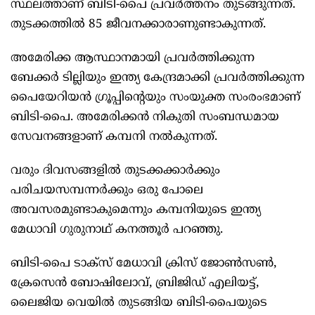
സ്ഥലത്താണ് ബിടി-പൈ പ്രവര്‍ത്തനം തുടങ്ങുന്നത്.
തുടക്കത്തില്‍ 85 ജീവനക്കാരാണുണ്ടാകുന്നത്.
അമേരിക്ക ആസ്ഥാനമായി പ്രവര്‍ത്തിക്കുന്ന
ബേക്കര്‍ ടില്ലിയും ഇന്ത്യ കേന്ദ്രമാക്കി പ്രവര്‍ത്തിക്കുന്ന
പൈയേറിയന്‍ ഗ്രൂപ്പിന്റെയും സംയുക്ത സംരംഭമാണ്
ബിടി-പൈ. അമേരിക്കന്‍ നികുതി സംബന്ധമായ
സേവനങ്ങളാണ് കമ്പനി നല്‍കുന്നത്.
വരും ദിവസങ്ങളില്‍ തുടക്കക്കാര്‍ക്കും
പരിചയസമ്പന്നര്‍ക്കും ഒരു പോലെ
അവസരമുണ്ടാകുമെന്നും കമ്പനിയുടെ ഇന്ത്യ
മേധാവി ഗുരുനാഥ് കനത്തൂര്‍ പറഞ്ഞു.
ബിടി-പൈ ടാക്‌സ് മേധാവി ക്രിസ് ജോണ്‍സണ്‍,
ക്രേസെന്‍ ബോഷിലോവ്, ബ്രിജിഡ് എലിയട്ട്,
ലൈജിയ വെയില്‍ തുടങ്ങിയ ബിടി-പൈയുടെ