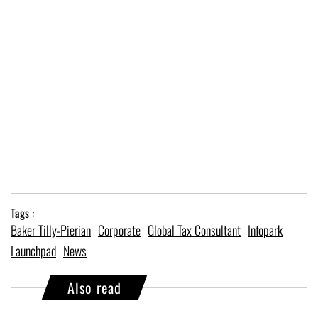
Tags :
Baker Tilly-Pierian
Corporate
Global Tax Consultant
Infopark
Launchpad
News
Also read