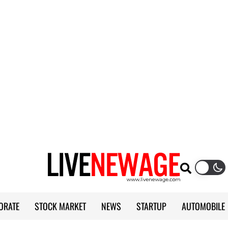
ORATE
STOCK MARKET
NEWS
STARTUP
AUTOMOBILE