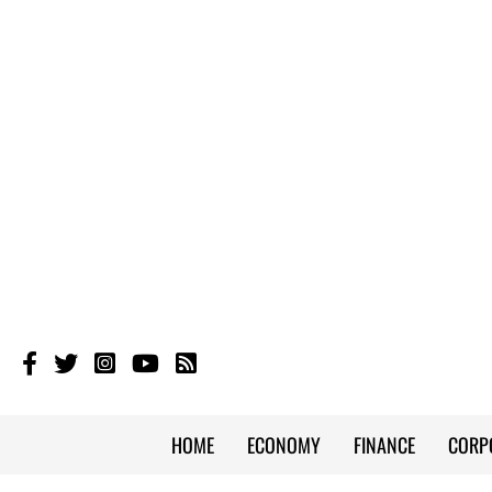
HOME
ECONOMY
FINANCE
CORP