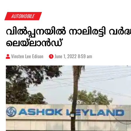
AUTOMOBILE
വിൽപ്പനയിൽ നാലിരട്ടി വർ
ലെയ്‌ലാൻഡ്
Vinsten Lee Edison
June 1, 2022 8:59 am