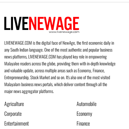
LIVENEWAGE.COM is the digital face of NewAge, the first economic daily in
any South Indian language. One of the most authentic and popular business
news platforms, LIVENEWAGE.COM has played key role in empowering
Malayalee readers across the globe, providing them with in-depth knowledge
and valuable update, across multiple areas such as Economy, Finance,
Entrepreneurship, Stock Market and so on. It's also one of the most visited
Malayalam business news portals, which deliver content through all the
major news aggregator platforms.
Agriculture
Automobile
Corporate
Economy
Entertainment
Finance