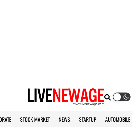
ORATE
STOCK MARKET
NEWS
STARTUP
AUTOMOBILE