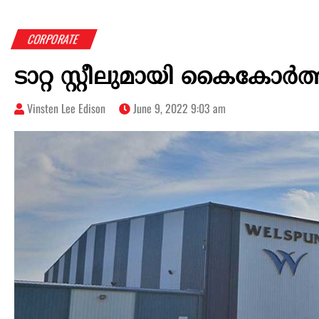
CORPORATE
ടാറ്റ സ്റ്റീലുമായി കൈക
Vinsten Lee Edison
June 9, 2022 9:03 am