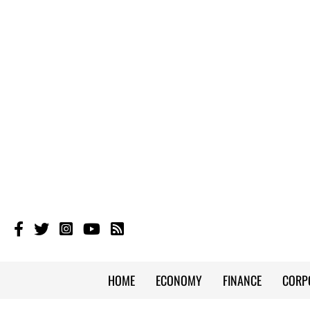
HOME
ECONOMY
FINANCE
CORP