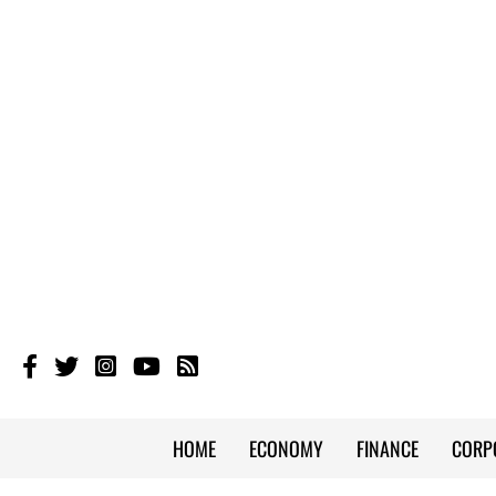
HOME
ECONOMY
FINANCE
CORP