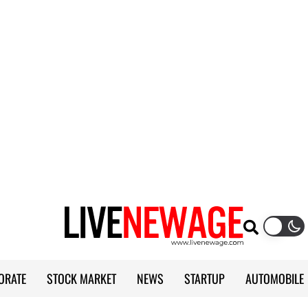
ORATE
STOCK MARKET
NEWS
STARTUP
AUTOMOBILE