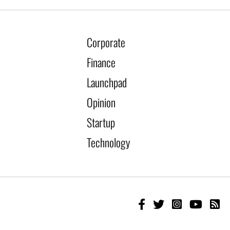
Corporate
Finance
Launchpad
Opinion
Startup
Technology