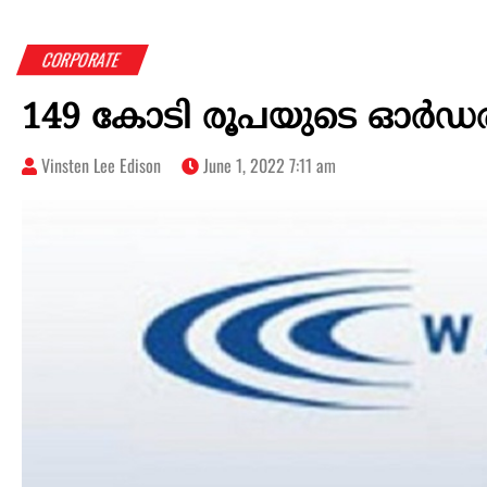
CORPORATE
149 കോടി രൂപയുടെ ഓർഡർ സ
Vinsten Lee Edison
June 1, 2022 7:11 am