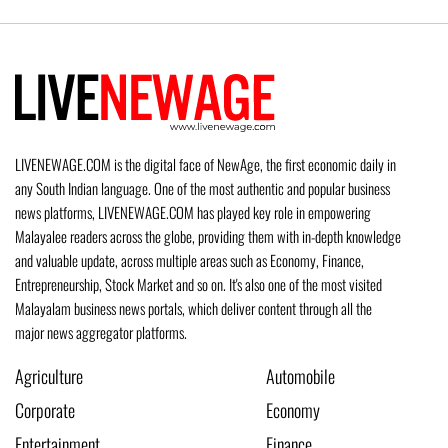
LIVENEWAGE.COM is the digital face of NewAge, the first economic daily in
any South Indian language. One of the most authentic and popular business
news platforms, LIVENEWAGE.COM has played key role in empowering
Malayalee readers across the globe, providing them with in-depth knowledge
and valuable update, across multiple areas such as Economy, Finance,
Entrepreneurship, Stock Market and so on. It's also one of the most visited
Malayalam business news portals, which deliver content through all the
major news aggregator platforms.
Agriculture
Automobile
Corporate
Economy
Entertainment
Finance