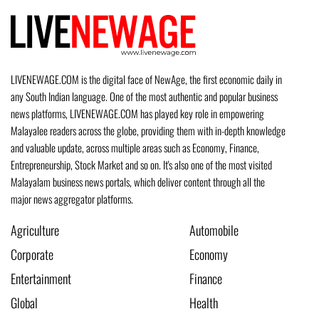
LIVENEWAGE.COM is the digital face of NewAge, the first economic daily in
any South Indian language. One of the most authentic and popular business
news platforms, LIVENEWAGE.COM has played key role in empowering
Malayalee readers across the globe, providing them with in-depth knowledge
and valuable update, across multiple areas such as Economy, Finance,
Entrepreneurship, Stock Market and so on. It's also one of the most visited
Malayalam business news portals, which deliver content through all the
major news aggregator platforms.
Agriculture
Automobile
Corporate
Economy
Entertainment
Finance
Global
Health