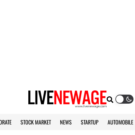
ORATE
STOCK MARKET
NEWS
STARTUP
AUTOMOBILE