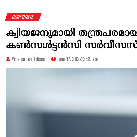
CORPORATE
ക്വിയജനുമായി തന്ത്രപരമായ പങ്
കൺസൾട്ടൻസി സർവീസസ
Vinsten Lee Edison
June 17, 2022 3:39 am