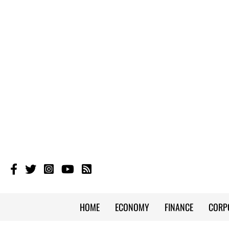
HOME
ECONOMY
FINANCE
CORP