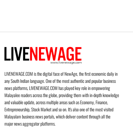
LIVENEWAGE.COM is the digital face of NewAge, the first economic daily in
any South Indian language. One of the most authentic and popular business
news platforms, LIVENEWAGE.COM has played key role in empowering
Malayalee readers across the globe, providing them with in-depth knowledge
and valuable update, across multiple areas such as Economy, Finance,
Entrepreneurship, Stock Market and so on. It's also one of the most visited
Malayalam business news portals, which deliver content through all the
major news aggregator platforms.