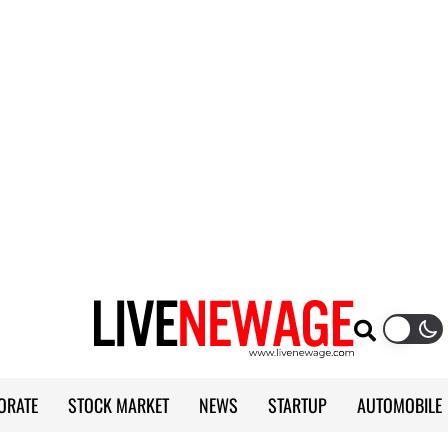
ORATE
STOCK MARKET
NEWS
STARTUP
AUTOMOBILE