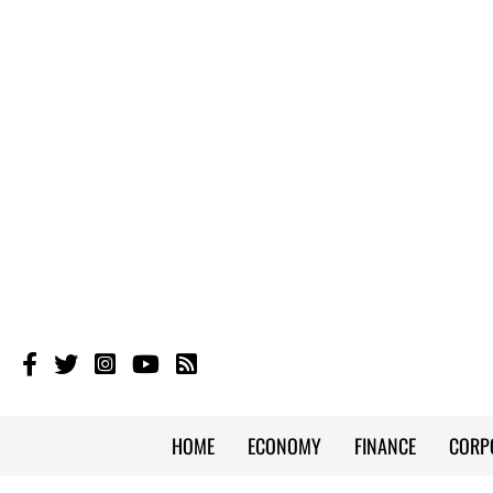
HOME
ECONOMY
FINANCE
CORP