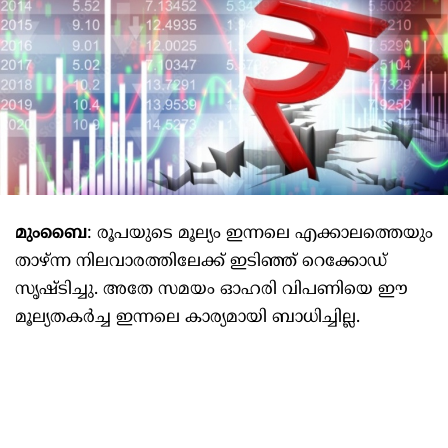
മുംബൈ
: രൂപയുടെ മൂല്യം ഇന്നലെ എക്കാലത്തെയും
താഴ്‌ന്ന നിലവാരത്തിലേക്ക്‌ ഇടിഞ്ഞ്‌ റെക്കോഡ്‌
സൃഷ്‌ടിച്ചു. അതേ സമയം ഓഹരി വിപണിയെ ഈ
മൂല്യതകര്‍ച്ച ഇന്നലെ കാര്യമായി ബാധിച്ചില്ല.