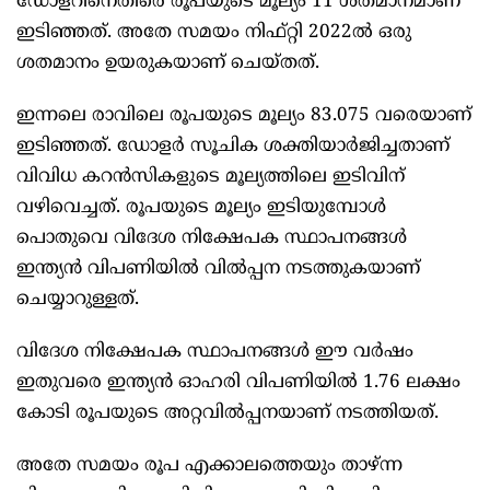
ഡോളറിനെതിരെ രൂപയുടെ മൂല്യം 11 ശതമാനമാണ്‌
ഇടിഞ്ഞത്‌. അതേ സമയം നിഫ്‌റ്റി 2022ല്‍ ഒരു
ശതമാനം ഉയരുകയാണ്‌ ചെയ്‌തത്‌.
ഇന്നലെ രാവിലെ രൂപയുടെ മൂല്യം 83.075 വരെയാണ്‌
ഇടിഞ്ഞത്‌. ഡോളര്‍ സൂചിക ശക്തിയാര്‍ജിച്ചതാണ്‌
വിവിധ കറന്‍സികളുടെ മൂല്യത്തിലെ ഇടിവിന്‌
വഴിവെച്ചത്‌. രൂപയുടെ മൂല്യം ഇടിയുമ്പോള്‍
പൊതുവെ വിദേശ നിക്ഷേപക സ്ഥാപനങ്ങള്‍
ഇന്ത്യന്‍ വിപണിയില്‍ വില്‍പ്പന നടത്തുകയാണ്‌
ചെയ്യാറുള്ളത്‌.
വിദേശ നിക്ഷേപക സ്ഥാപനങ്ങള്‍ ഈ വര്‍ഷം
ഇതുവരെ ഇന്ത്യന്‍ ഓഹരി വിപണിയില്‍ 1.76 ലക്ഷം
കോടി രൂപയുടെ അറ്റവില്‍പ്പനയാണ്‌ നടത്തിയത്‌.
അതേ സമയം രൂപ എക്കാലത്തെയും താഴ്‌ന്ന