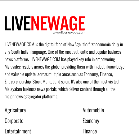
LIVENEWAGE.COM is the digital face of NewAge, the first economic daily in
any South Indian language. One of the most authentic and popular business
news platforms, LIVENEWAGE.COM has played key role in empowering
Malayalee readers across the globe, providing them with in-depth knowledge
and valuable update, across multiple areas such as Economy, Finance,
Entrepreneurship, Stock Market and so on. It's also one of the most visited
Malayalam business news portals, which deliver content through all the
major news aggregator platforms.
Agriculture
Automobile
Corporate
Economy
Entertainment
Finance