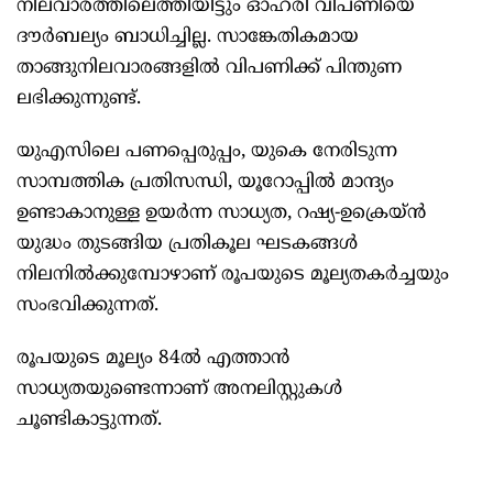
നിലവാരത്തിലെത്തിയിട്ടും ഓഹരി വിപണിയെ
ദൗര്‍ബല്യം ബാധിച്ചില്ല. സാങ്കേതികമായ
താങ്ങുനിലവാരങ്ങളില്‍ വിപണിക്ക്‌ പിന്തുണ
ലഭിക്കുന്നുണ്ട്‌.
യുഎസിലെ പണപ്പെരുപ്പം, യുകെ നേരിടുന്ന
സാമ്പത്തിക പ്രതിസന്ധി, യൂറോപ്പില്‍ മാന്ദ്യം
ഉണ്ടാകാനുള്ള ഉയര്‍ന്ന സാധ്യത, റഷ്യ-ഉക്രെയ്‌ന്‍
യുദ്ധം തുടങ്ങിയ പ്രതികൂല ഘടകങ്ങള്‍
നിലനില്‍ക്കുമ്പോഴാണ്‌ രൂപയുടെ മൂല്യതകര്‍ച്ചയും
സംഭവിക്കുന്നത്‌.
രൂപയുടെ മൂല്യം 84ല്‍ എത്താന്‍
സാധ്യതയുണ്ടെന്നാണ്‌ അനലിസ്റ്റുകള്‍
ചൂണ്ടികാട്ടുന്നത്‌.