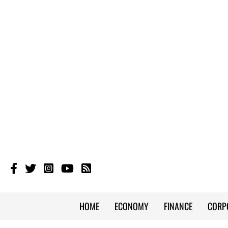
HOME
ECONOMY
FINANCE
CORP