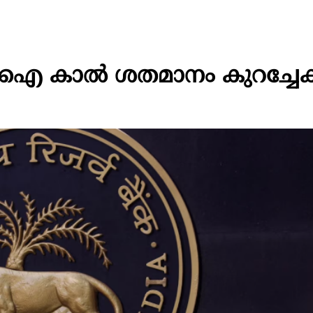
ഐ കാല്‍ ശതമാനം കുറച്ചേക്