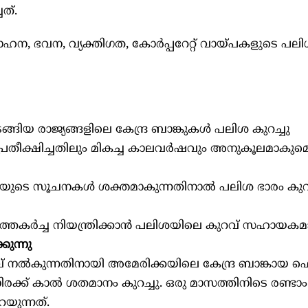
ചത്.
, ഭവന, വ്യക്തിഗത, കോർപ്പറേറ്റ് വായ്പകളുടെ പലി
ങ്ങിയ രാജ്യങ്ങളിലെ കേന്ദ്ര ബാങ്കുകള്‍ പലിശ കുറച്ചു
്രതീക്ഷിച്ചതിലും മികച്ച കാലവർഷവും അനുകൂലമാകുമെന
ചയുടെ സൂചനകള്‍ ശക്തമാകുന്നതിനാല്‍ പലിശ ഭാരം കു
ത്തകർച്ച നിയന്ത്രിക്കാൻ പലിശയിലെ കുറവ് സഹായകമ
കുന്നു
 നല്‍കുന്നതിനായി അമേരിക്കയിലെ കേന്ദ്ര ബാങ്കായ 
ിരക്ക് കാല്‍ ശതമാനം കുറച്ചു. ഒരു മാസത്തിനിടെ രണ്ടാം
ുന്നത്.