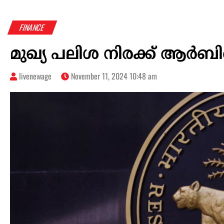
FINANCE
മുഖ്യ പലിശ നിരക്ക് ആർബി
livenewage
November 11, 2024 10:48 am