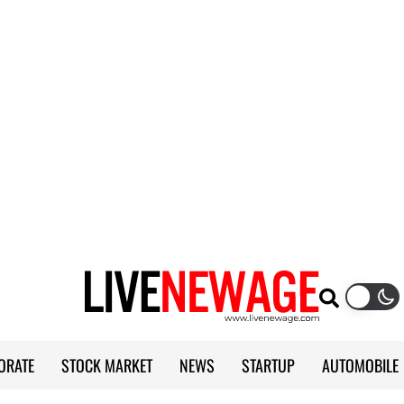
ORATE
STOCK MARKET
NEWS
STARTUP
AUTOMOBILE