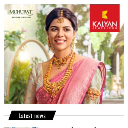
Latest news