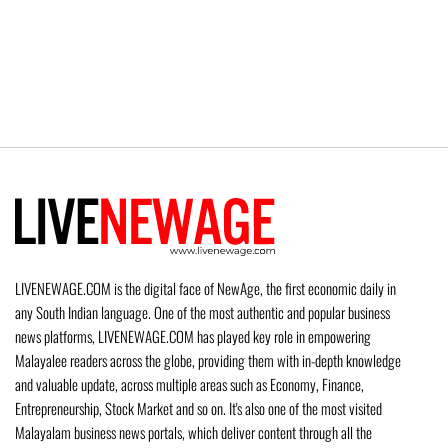
LIVENEWAGE.COM is the digital face of NewAge, the first economic daily in
any South Indian language. One of the most authentic and popular business
news platforms, LIVENEWAGE.COM has played key role in empowering
Malayalee readers across the globe, providing them with in-depth knowledge
and valuable update, across multiple areas such as Economy, Finance,
Entrepreneurship, Stock Market and so on. It's also one of the most visited
Malayalam business news portals, which deliver content through all the