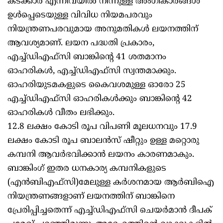
കടക്കാര്‍ എന്നിവയില്‍ നിന്നുള്ള അംഗീകാരങ്ങള്‍
ഉള്‍പ്പെടെയുള്ള വിവിധ നിയമപരവും
നിയന്ത്രണപരവുമായ അനുമതികള്‍ ലയനത്തിന്
ആവശ്യമാണ്. ലയന പദ്ധതി പ്രകാരം,
എച്ച്ഡിഎഫ്‌സി ബാങ്കിന്റെ 41 ശതമാനം
ഓഹരികള്‍, എച്ച്ഡിഎഫ്‌സി സ്വന്തമാക്കും.
ഓഹരിയുടമകളുടെ കൈവശമുള്ള ഓരോ 25
എച്ച്ഡിഎഫ്‌സി ഓഹരികള്‍ക്കും ബാങ്കിന്റെ 42
ഓഹരികള്‍ വീതം ലഭിക്കും.
12.8 ലക്ഷം കോടി രൂപ വിപണി മൂലധനവും 17.9
ലക്ഷം കോടി രൂപ ബാലന്‍സ് ഷീറ്റും ഉള്ള മറ്റൊരു
കമ്പനി ആവര്‍ഭവിക്കാന്‍ ലയനം കാരണമാകും.
ബാങ്കിംഗ് ഇതര ധനകാര്യ കമ്പനികളുടെ
(എന്‍ബിഎഫ്‌സി)മേലുള്ള കര്‍ശനമായ ആര്‍ബിഐ
നിയന്ത്രണങ്ങളാണ് ലയനത്തിന് ബാങ്കിനെ
പ്രേരിപ്പിച്ചതെന്ന് എച്ച്ഡിഎഫ്‌സി ചെയര്‍മാന്‍ ദീപക്