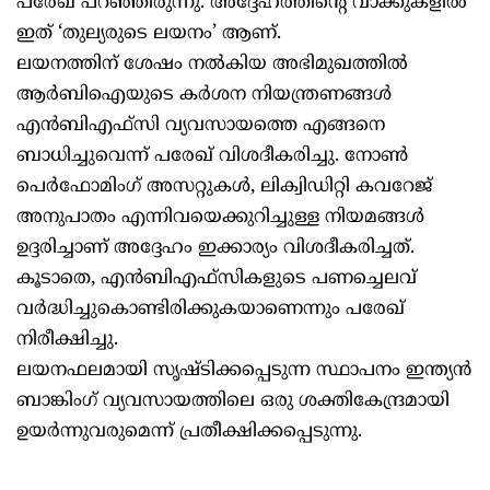
പരേഖ് പറഞ്ഞിരുന്നു. അദ്ദേഹത്തിന്റെ വാക്കുകളില്‍
ഇത് ‘തുല്യരുടെ ലയനം’ ആണ്.
ലയനത്തിന് ശേഷം നല്‍കിയ അഭിമുഖത്തില്‍
ആര്‍ബിഐയുടെ കര്‍ശന നിയന്ത്രണങ്ങള്‍
എന്‍ബിഎഫ്‌സി വ്യവസായത്തെ എങ്ങനെ
ബാധിച്ചുവെന്ന് പരേഖ് വിശദീകരിച്ചു. നോണ്‍
പെര്‍ഫോമിംഗ് അസറ്റുകള്‍, ലിക്വിഡിറ്റി കവറേജ്
അനുപാതം എന്നിവയെക്കുറിച്ചുള്ള നിയമങ്ങള്‍
ഉദ്ദരിച്ചാണ് അദ്ദേഹം ഇക്കാര്യം വിശദീകരിച്ചത്.
കൂടാതെ, എന്‍ബിഎഫ്‌സികളുടെ പണച്ചെലവ്
വര്‍ദ്ധിച്ചുകൊണ്ടിരിക്കുകയാണെന്നും പരേഖ്
നിരീക്ഷിച്ചു.
ലയനഫലമായി സൃഷ്ടിക്കപ്പെടുന്ന സ്ഥാപനം ഇന്ത്യന്‍
ബാങ്കിംഗ് വ്യവസായത്തിലെ ഒരു ശക്തികേന്ദ്രമായി
ഉയര്‍ന്നുവരുമെന്ന് പ്രതീക്ഷിക്കപ്പെടുന്നു.