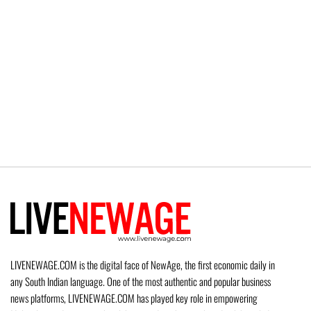
LIVENEWAGE.COM is the digital face of NewAge, the first economic daily in
any South Indian language. One of the most authentic and popular business
news platforms, LIVENEWAGE.COM has played key role in empowering