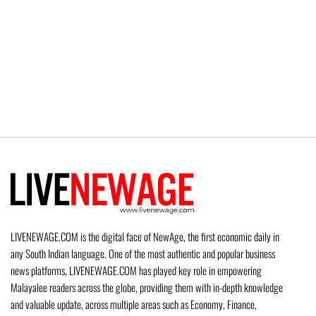
LIVENEWAGE.COM is the digital face of NewAge, the first economic daily in
any South Indian language. One of the most authentic and popular business
news platforms, LIVENEWAGE.COM has played key role in empowering
Malayalee readers across the globe, providing them with in-depth knowledge
and valuable update, across multiple areas such as Economy, Finance,