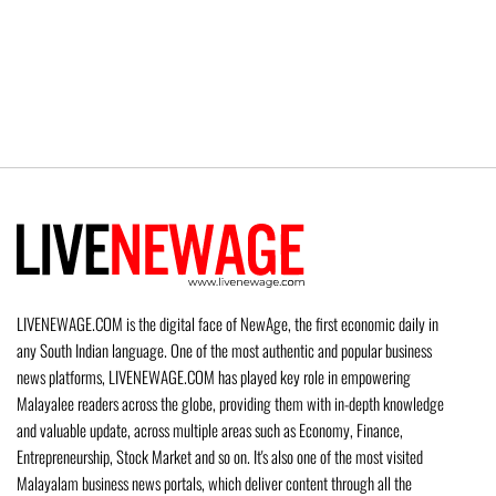
LIVENEWAGE.COM is the digital face of NewAge, the first economic daily in
any South Indian language. One of the most authentic and popular business
news platforms, LIVENEWAGE.COM has played key role in empowering
Malayalee readers across the globe, providing them with in-depth knowledge
and valuable update, across multiple areas such as Economy, Finance,
Entrepreneurship, Stock Market and so on. It's also one of the most visited
Malayalam business news portals, which deliver content through all the