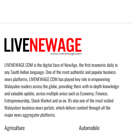
LIVENEWAGE.COM is the digital face of NewAge, the first economic daily in
any South Indian language. One of the most authentic and popular business
news platforms, LIVENEWAGE.COM has played key role in empowering
Malayalee readers across the globe, providing them with in-depth knowledge
and valuable update, across multiple areas such as Economy, Finance,
Entrepreneurship, Stock Market and so on. It's also one of the most visited
Malayalam business news portals, which deliver content through all the
major news aggregator platforms.
Agriculture
Automobile