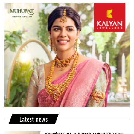
Latest news