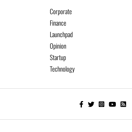
Corporate
Finance
Launchpad
Opinion
Startup
Technology