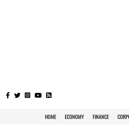
HOME
ECONOMY
FINANCE
CORP