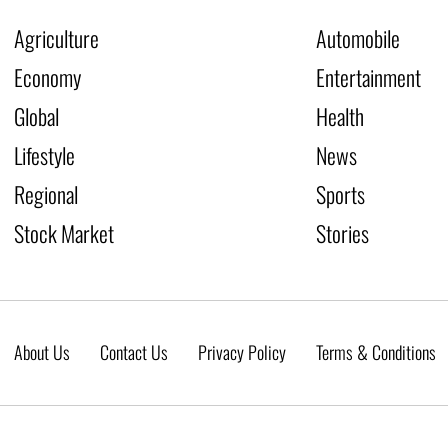
Agriculture
Automobile
Economy
Entertainment
Global
Health
Lifestyle
News
Regional
Sports
Stock Market
Stories
About Us
Contact Us
Privacy Policy
Terms & Conditions