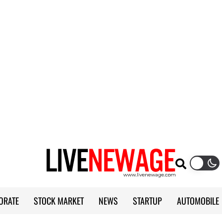
ORATE
STOCK MARKET
NEWS
STARTUP
AUTOMOBILE