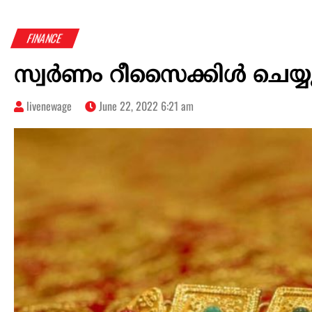
FINANCE
സ്വര്‍ണം റീസൈക്കിള്‍ ചെയ്യു
livenewage
June 22, 2022 6:21 am