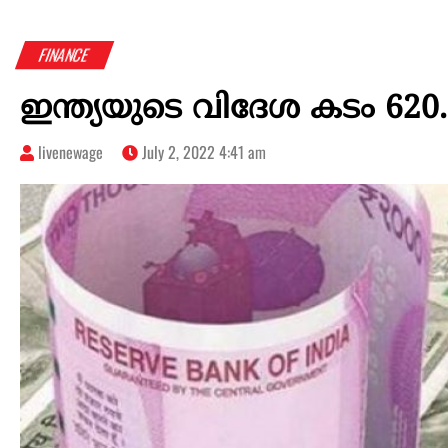
FINANCE
ഇന്ത്യയുടെ വിദേശ കടം 620.
livenewage
July 2, 2022 4:41 am