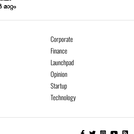
മാറ്റം
Corporate
Finance
Launchpad
Opinion
Startup
Technology