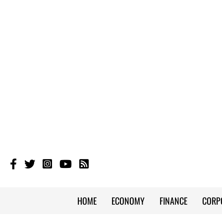
HOME
ECONOMY
FINANCE
CORP