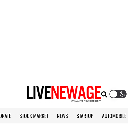
ORATE
STOCK MARKET
NEWS
STARTUP
AUTOMOBILE