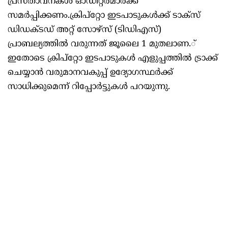
പ്രസ്താവനകള്‍ ഓഡിറ്റര്‍മാര്‍ക്ക്
സമര്‍പ്പിക്കണം.ക്രിപ്‌റ്റോ ഇടപാടുകള്‍ക്ക് ടാക്‌സ്
ഡിഡക്ടഡ് അറ്റ് സോഴ്‌സ് (ടിഡിഎസ്)
പ്രാബല്യത്തില്‍ വരുന്നത് ജൂലൈ 1 മുതലാണ.്
ഇതോടെ ക്രിപ്‌റ്റോ ഇടപാടുകള്‍ എളുപ്പത്തില്‍ ട്രാക്ക്
ചെയ്യാന്‍ വരുമാനവകുപ്പ് ഉദ്യോഗസ്ഥര്‍ക്ക്
സാധിക്കുമെന്ന് റിപ്പോര്‍ട്ടുകള്‍ പറയുന്നു.