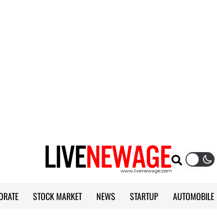
ORATE
STOCK MARKET
NEWS
STARTUP
AUTOMOBILE