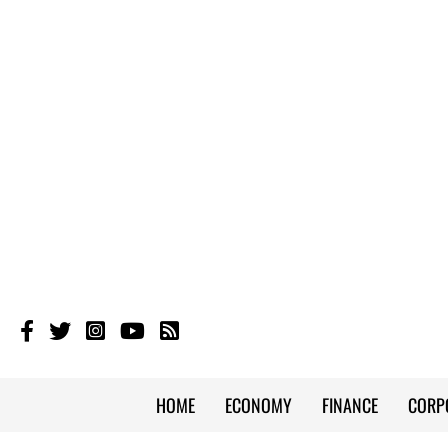
HOME
ECONOMY
FINANCE
CORP