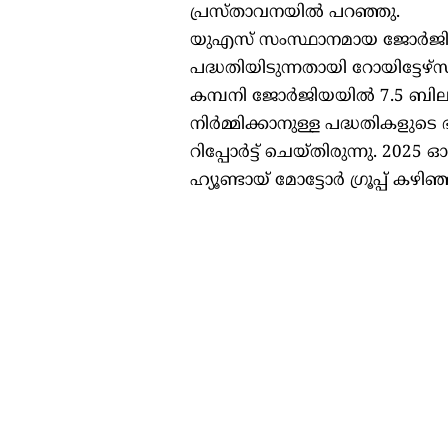
പ്രസ്താവനയിൽ പറഞ്ഞു.
യുഎസ് സംസ്ഥാനമായ ജോർജിയയിൽ 
പദ്ധതിയിടുന്നതായി റോയിട്ടേഴ്
കമ്പനി ജോർജിയയിൽ 7.5 ബില്യ
നിർമ്മിക്കാനുള്ള പദ്ധതികളുടെ 
റിപ്പോർട്ട് ചെയ്തിരുന്നു. 20
ഹ്യൂണ്ടായ് മോട്ടോർ ഗ്രൂപ്പ് കഴിഞ