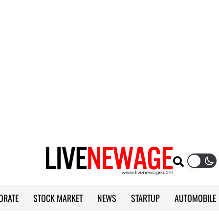
ORATE
STOCK MARKET
NEWS
STARTUP
AUTOMOBILE