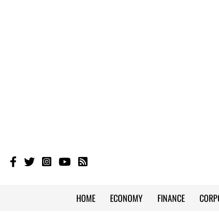
HOME
ECONOMY
FINANCE
CORP