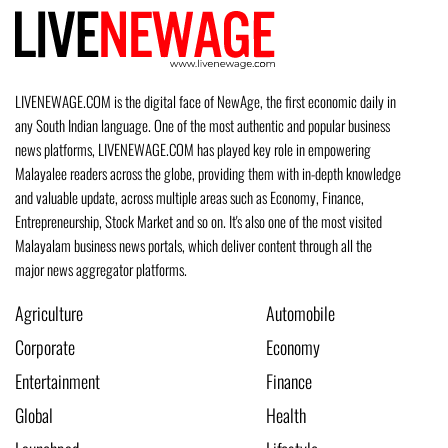
LIVENEWAGE.COM is the digital face of NewAge, the first economic daily in
any South Indian language. One of the most authentic and popular business
news platforms, LIVENEWAGE.COM has played key role in empowering
Malayalee readers across the globe, providing them with in-depth knowledge
and valuable update, across multiple areas such as Economy, Finance,
Entrepreneurship, Stock Market and so on. It's also one of the most visited
Malayalam business news portals, which deliver content through all the
major news aggregator platforms.
Agriculture
Automobile
Corporate
Economy
Entertainment
Finance
Global
Health