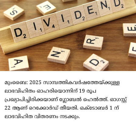
മുംബൈ: 2025 സാമ്പത്തികവര്‍ഷത്തേയ്ക്കുള്ള
ലാഭവിഹിതം ഓഹരിയൊന്നിന് 19 രൂപ
പ്രഖ്യാപിച്ചിരിക്കയാണ് ഗ്ലോബല്‍ ഹെല്‍ത്ത്. ഓഗസ്റ്റ്
22 ആണ് റെക്കോര്‍ഡ് തീയതി. ഒക്ടോബര്‍ 1 ന്
ലാഭവിഹിത വിതരണം നടക്കും.