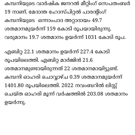
കമ്പനിയുടെ വാര്‍ഷിക ജനറല്‍ മീറ്റിംഗ് സെപതംബര്‍
19 നാണ്. മേദാന്ത ഹോസ്പിറ്റല്‍ പാരന്റിംഗ്
കമ്പനിയുടെ ഒന്നാംപാദ അറ്റാദായം 49.7
ശതമാനമുയര്‍ന്ന് 159 കോടി രൂപയായിരുന്നു.
വരുമാനം 19.7 ശതമാനം ഉയര്‍ന്ന് 1031 കോടി രൂപ.
എബിറ്റ 22.1 ശതമാനം ഉയര്‍ന്ന് 227.4 കോടി
രൂപയിലെത്തി. എബിറ്റ മാര്‍ജിന്‍ 21.6
ശതമാനമുണ്ടായിരുന്നത് 22 ശതമാനമായിട്ടുണ്ട്.
കമ്പനി ഓഹരി ചൊവ്വാഴ്ച 0.39 ശതമാനമുയര്‍ന്ന്
1401.80 രൂപയിലെത്തി. 2022 നവംബറില്‍ ലിസ്റ്റ്
ചെയ്ത ഓഹരി മൂന്ന് വര്‍ഷത്തില്‍ 203.08 ശതമാനം
ഉയര്‍ന്നു.