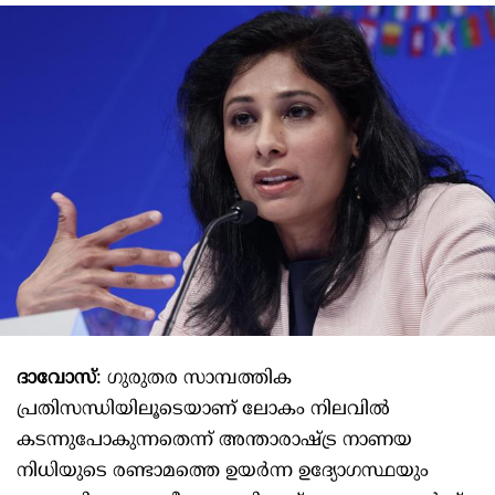
ദാവോസ്
: ഗുരുതര സാമ്പത്തിക
പ്രതിസന്ധിയിലൂടെയാണ് ലോകം നിലവില്‍
കടന്നുപോകുന്നതെന്ന് അന്താരാഷ്ട്ര നാണയ
നിധിയുടെ രണ്ടാമത്തെ ഉയര്‍ന്ന ഉദ്യോഗസ്ഥയും