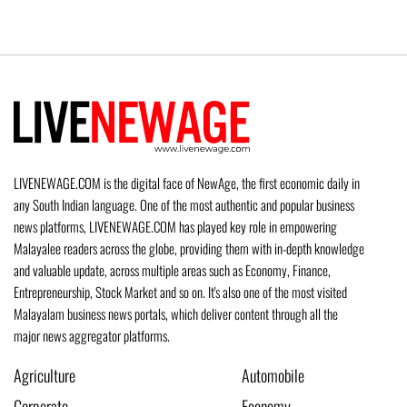
LIVENEWAGE.COM is the digital face of NewAge, the first economic daily in
any South Indian language. One of the most authentic and popular business
news platforms, LIVENEWAGE.COM has played key role in empowering
Malayalee readers across the globe, providing them with in-depth knowledge
and valuable update, across multiple areas such as Economy, Finance,
Entrepreneurship, Stock Market and so on. It's also one of the most visited
Malayalam business news portals, which deliver content through all the
major news aggregator platforms.
Agriculture
Automobile
Corporate
Economy