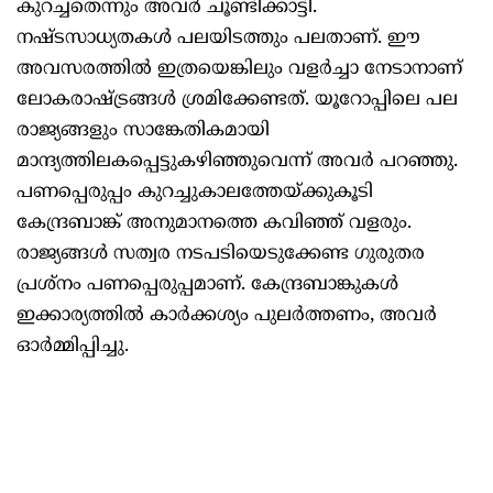
കുറച്ചതെന്നും അവര്‍ ചൂണ്ടിക്കാട്ടി.
നഷ്ടസാധ്യതകള്‍ പലയിടത്തും പലതാണ്. ഈ
അവസരത്തില്‍ ഇത്രയെങ്കിലും വളര്‍ച്ചാ നേടാനാണ്
ലോകരാഷ്ട്രങ്ങള്‍ ശ്രമിക്കേണ്ടത്. യൂറോപ്പിലെ പല
രാജ്യങ്ങളും സാങ്കേതികമായി
മാന്ദ്യത്തിലകപ്പെട്ടുകഴിഞ്ഞുവെന്ന് അവര്‍ പറഞ്ഞു.
പണപ്പെരുപ്പം കുറച്ചുകാലത്തേയ്ക്കുകൂടി
കേന്ദ്രബാങ്ക് അനുമാനത്തെ കവിഞ്ഞ് വളരും.
രാജ്യങ്ങള്‍ സത്വര നടപടിയെടുക്കേണ്ട ഗുരുതര
പ്രശ്‌നം പണപ്പെരുപ്പമാണ്. കേന്ദ്രബാങ്കുകള്‍
ഇക്കാര്യത്തില്‍ കാര്‍ക്കശ്യം പുലര്‍ത്തണം, അവര്‍
ഓര്‍മ്മിപ്പിച്ചു.