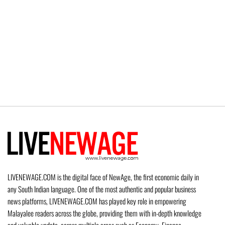
LIVENEWAGE.COM is the digital face of NewAge, the first economic daily in
any South Indian language. One of the most authentic and popular business
news platforms, LIVENEWAGE.COM has played key role in empowering
Malayalee readers across the globe, providing them with in-depth knowledge