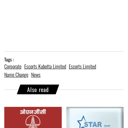
Tags :
Corporate
Escorts Kubotta Limited
Escorts Limited
Name Change
News
Also read