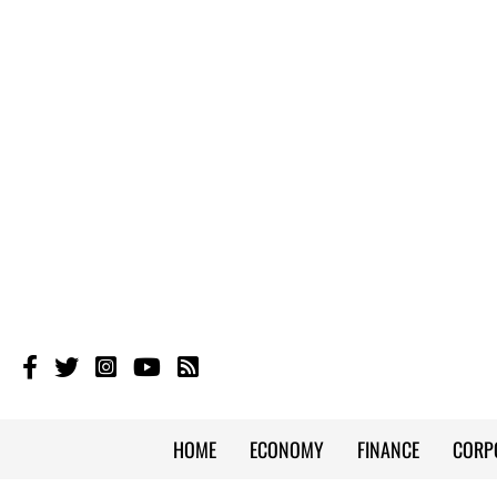
HOME
ECONOMY
FINANCE
CORP