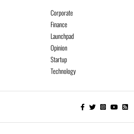
Corporate
Finance
Launchpad
Opinion
Startup
Technology