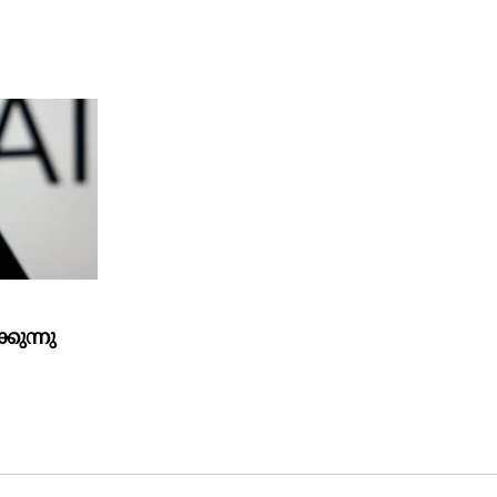
കുന്നു