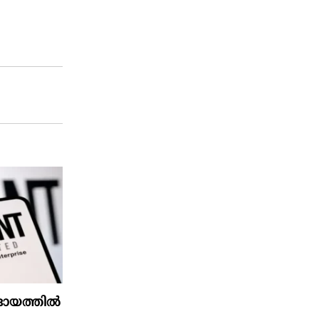
്റാദായത്തിൽ