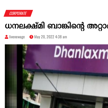
CORPORATE
ധനലക്ഷ്മി ബാങ്കിന്റെ അറ്റ
livenewage
May 20, 2022 4:38 am