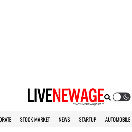
ORATE
STOCK MARKET
NEWS
STARTUP
AUTOMOBILE