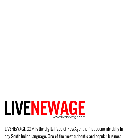
LIVENEWAGE.COM is the digital face of NewAge, the first economic daily in
any South Indian language. One of the most authentic and popular business