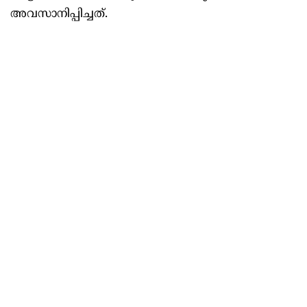
അവസാനിപ്പിച്ചത്.