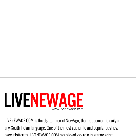
LIVENEWAGE.COM is the digital face of NewAge, the first economic daily in
any South Indian language. One of the most authentic and popular business
news platforms, LIVENEWAGE.COM has played key role in empowering