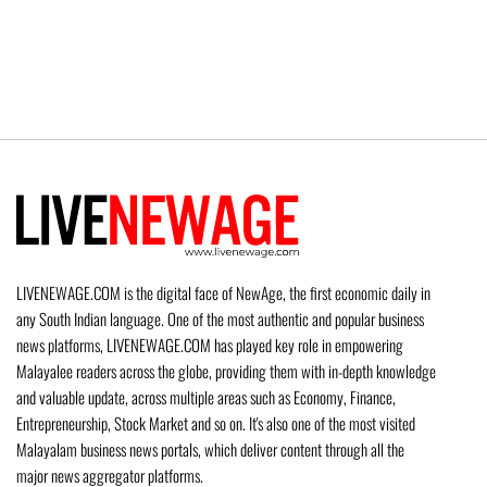
LIVENEWAGE.COM is the digital face of NewAge, the first economic daily in
any South Indian language. One of the most authentic and popular business
news platforms, LIVENEWAGE.COM has played key role in empowering
Malayalee readers across the globe, providing them with in-depth knowledge
and valuable update, across multiple areas such as Economy, Finance,
Entrepreneurship, Stock Market and so on. It's also one of the most visited
Malayalam business news portals, which deliver content through all the
major news aggregator platforms.