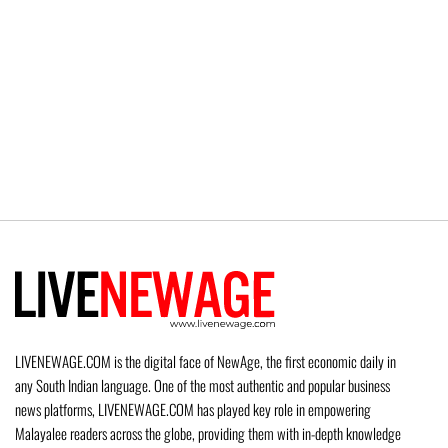
LIVENEWAGE.COM is the digital face of NewAge, the first economic daily in
any South Indian language. One of the most authentic and popular business
news platforms, LIVENEWAGE.COM has played key role in empowering
Malayalee readers across the globe, providing them with in-depth knowledge