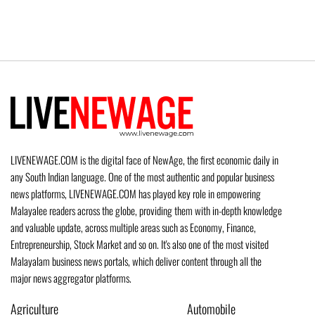
LIVENEWAGE.COM is the digital face of NewAge, the first economic daily in
any South Indian language. One of the most authentic and popular business
news platforms, LIVENEWAGE.COM has played key role in empowering
Malayalee readers across the globe, providing them with in-depth knowledge
and valuable update, across multiple areas such as Economy, Finance,
Entrepreneurship, Stock Market and so on. It's also one of the most visited
Malayalam business news portals, which deliver content through all the
major news aggregator platforms.
Agriculture
Automobile