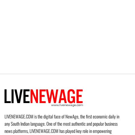
LIVENEWAGE.COM is the digital face of NewAge, the first economic daily in
any South Indian language. One of the most authentic and popular business
news platforms, LIVENEWAGE.COM has played key role in empowering