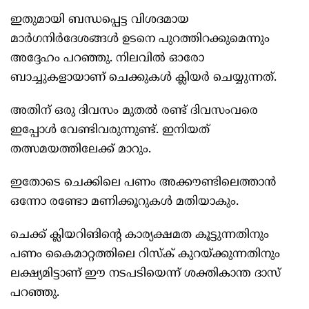
ഇതുമായി ബന്ധപ്പെട്ട വിശദമായ
മാർഗനിർദേശങ്ങൾ ഉടനെ പുറത്തിറക്കുമെന്നും
അദ്ദേഹം പറഞ്ഞു. നിലവിൽ ഓരോ
ബാച്ചുകളായാണ് ചെക്കുകൾ ക്ലിയർ ചെയ്യുന്നത്.
അതിന് ഒരു ദിവസം മുതൽ രണ്ട് ദിവസംവരെ
ഇപ്പോൾ വേണ്ടിവരുന്നുണ്ട്. ഇനിയത്
തത്സമയത്തിലേക്ക് മാറും.
ഇതോടെ ചെക്കിലെ പണം അക്കൗണ്ടിലെത്താൻ
ഒന്നോ രണ്ടോ മണിക്കൂറുകൾ മതിയാകും.
ചെക്ക് ക്ലിയറിങിന്റെ കാര്യക്ഷമത കൂട്ടുന്നതിനും
പണം കൈമാറ്റത്തിലെ റിസ്ക് കുറയ്ക്കുന്നതിനും
ലക്ഷ്യമിട്ടാണ് ഈ നടപടിയെന്ന് ശക്തികാന്ത ദാസ്
പറഞ്ഞു.