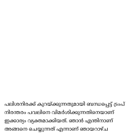
പലിശനിരക്ക് കുറയ്ക്കുന്നതുമായി ബന്ധപ്പെട്ട് ട്രംപ്
നിരന്തരം പവലിനെ വിമർശിക്കുന്നതിനെയാണ്
ഇക്കാര്യം വ്യക്തമാക്കിയത്. ഞാൻ എന്തിനാണ്
അങ്ങനെ ചെയ്യുന്നത് എന്നാണ് ഞായറാഴ്ച