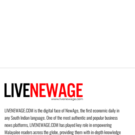
LIVENEWAGE.COM is the digital face of NewAge, the first economic daily in
any South Indian language. One of the most authentic and popular business
news platforms, LIVENEWAGE.COM has played key role in empowering
Malayalee readers across the globe, providing them with in-depth knowledge