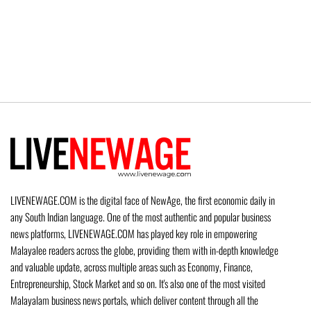
LIVENEWAGE.COM is the digital face of NewAge, the first economic daily in
any South Indian language. One of the most authentic and popular business
news platforms, LIVENEWAGE.COM has played key role in empowering
Malayalee readers across the globe, providing them with in-depth knowledge
and valuable update, across multiple areas such as Economy, Finance,
Entrepreneurship, Stock Market and so on. It's also one of the most visited
Malayalam business news portals, which deliver content through all the