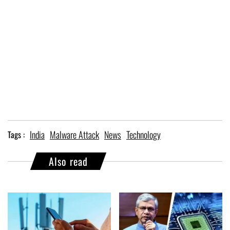
India
Malware Attack
News
Technology
Tags :
Also read