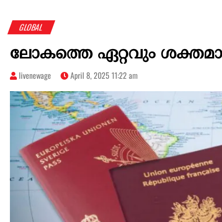
GLOBAL
ലോകത്തെ ഏറ്റവും ശക്തമായ
livenewage
April 8, 2025 11:22 am