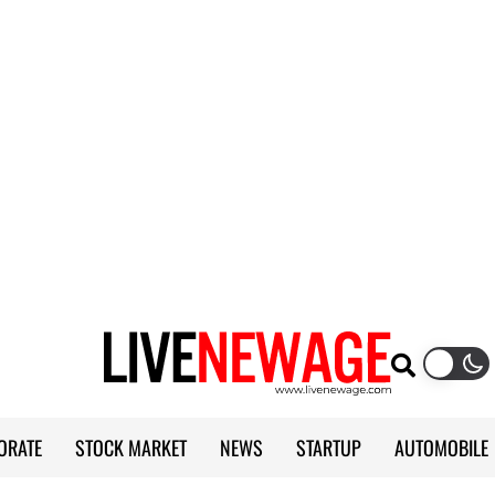
ORATE
STOCK MARKET
NEWS
STARTUP
AUTOMOBILE