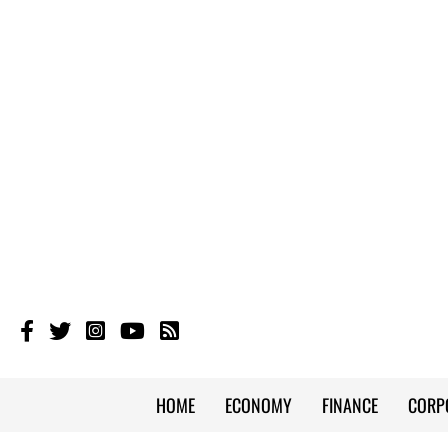
HOME
ECONOMY
FINANCE
CORP