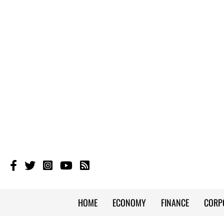
HOME
ECONOMY
FINANCE
CORP