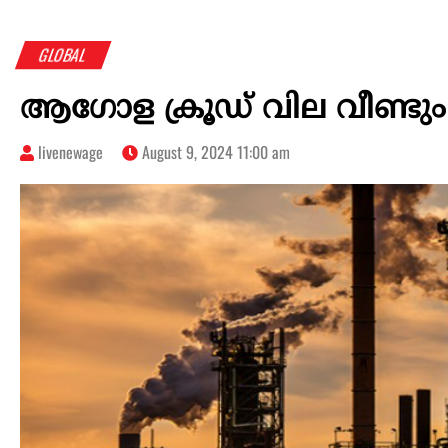
GLOBAL
ആഗോള ക്രൂഡ് വില വീണ്ടും 
livenewage
August 9, 2024 11:00 am