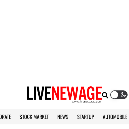
ORATE
STOCK MARKET
NEWS
STARTUP
AUTOMOBILE