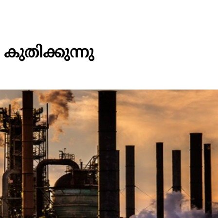
കുതിക്കുന്നു