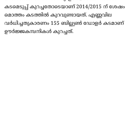
കടമെടുപ്പ് കുറച്ചതോടെയാണ് 2014/2015 ന് ശേഷം
മൊത്തം കടത്തില്‍ കുറവുണ്ടായത്. എണ്ണവില
വര്‍ധിച്ചതുകാരണം 155 ബില്ല്യണ്‍ ഡോളര്‍ കടമാണ്
ഊര്‍ജ്ജകമ്പനികള്‍ കുറച്ചത്‌.