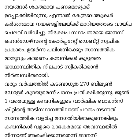
നയങ്ങള്‍ ശക്തമായ പണമൊഴുക്ക്
ഉറപ്പാക്കിയിരുന്നു. എന്നാല്‍ കേന്ദ്രബാങ്കുകള്‍
കര്‍ശനമായ നയങ്ങളിലേയ്ക്ക് മാറിയതോടെ വായ്പ
ചെലവ് വര്‍ധിച്ചു. നിക്ഷേപ സ്ഥാപനമായ ജാനസ്
ഹെന്‍ഡേഴ്‌സന്റെ കോര്‍പ്പറേറ്റ് ഡെബ്റ്റ് സൂചിക
പ്രകാരം, ഉയര്‍ന്ന പലിശനിരക്കും സാമ്പത്തിക
മാന്ദ്യവും കാരണം കമ്പനികള്‍ കൂടുതല്‍
യാഥാസ്ഥിതിക നിലപാട് സ്വീകരിക്കാന്‍
നിര്‍ബന്ധിതരായി.
വരും വര്‍ഷത്തില്‍ കടബാധ്യത 270 ബില്യണ്‍
ഡോളര്‍ കുറയുമെന്ന് പഠനം പ്രതീക്ഷിക്കുന്നു. ജൂണ്‍
1 വരെയുള്ള കമ്പനികളുടെ വാര്‍ഷിക ബാലന്‍സ്
ഷീറ്റിന്റെ അടിസ്ഥാനത്തിലാണ് പഠനം നടന്നത്.
സാമ്പത്തിക വളര്‍ച്ച മന്ദഗതിയിലാകുന്നെങ്കിലും
കമ്പനികള്‍ വളരെ ലാഭകരമായ അവസ്ഥയില്‍
നിന്നാണ് ആരംഭിക്കുന്നതെന്ന് ജാനസ്