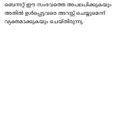
ബെന്നറ്റ് ഈ സംഭവത്തെ അപലപിക്കുകയും
അതിൽ ഉൾപ്പെട്ടവരെ അറസ്റ്റ് ചെയ്യുമെന്ന്
വ്യക്തമാക്കുകയും ചെയ്തിരുന്നു.